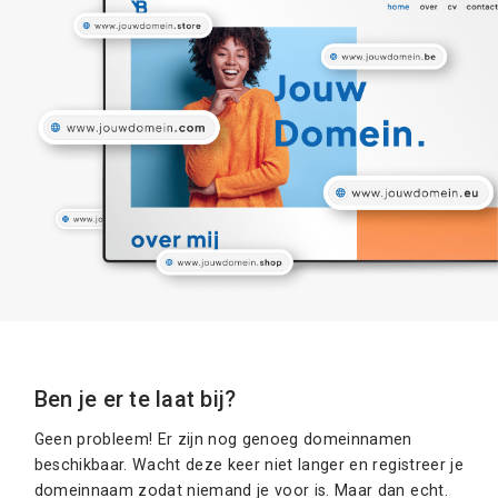
Ben je er te laat bij?
Geen probleem! Er zijn nog genoeg domeinnamen
beschikbaar. Wacht deze keer niet langer en registreer je
domeinnaam zodat niemand je voor is. Maar dan echt.