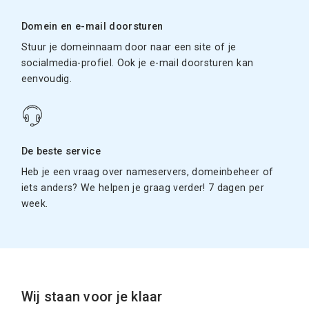
Domein en e-mail doorsturen
Stuur je domeinnaam door naar een site of je
socialmedia-profiel. Ook je e-mail doorsturen kan
eenvoudig.
De beste service
Heb je een vraag over nameservers, domeinbeheer of
iets anders? We helpen je graag verder! 7 dagen per
week.
Wij staan voor je klaar