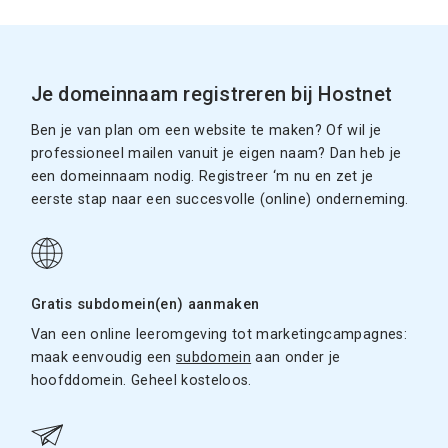
Je domeinnaam registreren bij Hostnet
Ben je van plan om een website te maken? Of wil je
professioneel mailen vanuit je eigen naam? Dan heb je
een domeinnaam nodig. Registreer ‘m nu en zet je
eerste stap naar een succesvolle (online) onderneming.
Gratis subdomein(en) aanmaken
Van een online leeromgeving tot marketingcampagnes:
maak eenvoudig een
subdomein
aan onder je
hoofddomein. Geheel kosteloos.