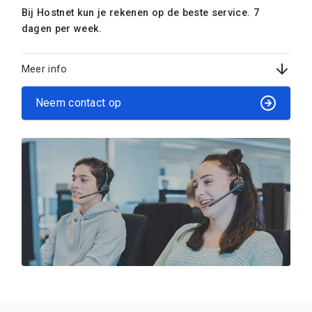
Bij Hostnet kun je rekenen op de beste service. 7
dagen per week.
Meer info
Neem contact op